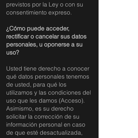
previstos por la Ley o con su
consentimiento expreso.
¿Cómo puede acceder,
rectificar o cancelar sus datos
personales, u oponerse a su
uso?
Usted tiene derecho a conocer
qué datos personales tenemos
de usted, para qué los
utilizamos y las condiciones del
uso que les damos (Acceso).
Asimismo, es su derecho
solicitar la corrección de su
información personal en caso
de que esté desactualizada,