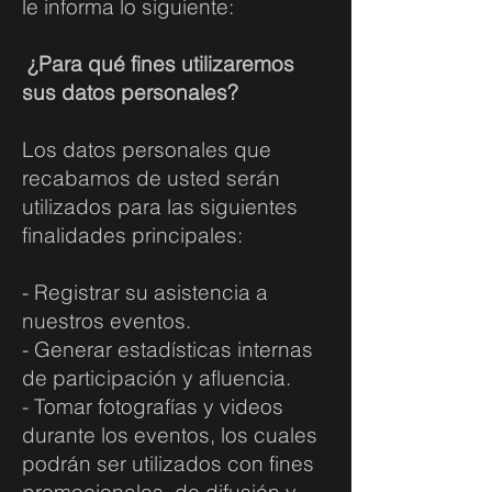
le informa lo siguiente:
¿Para qué fines utilizaremos
sus datos personales?
Los datos personales que
recabamos de usted serán
utilizados para las siguientes
finalidades principales:
- Registrar su asistencia a
nuestros eventos.
- Generar estadísticas internas
de participación y afluencia.
- Tomar fotografías y videos
durante los eventos, los cuales
podrán ser utilizados con fines