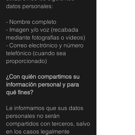
datos personales:
- Nombre completo
- Imagen y/o voz (recabada
mediante fotografías o videos)
- Correo electrónico y número
telefónico (cuando sea
proporcionado)
¿Con quién compartimos su
información personal y para
qué fines?
Le informamos que sus datos
personales no serán
compartidos con terceros, salvo
en los casos legalmente