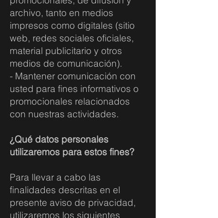
promocionales, de difusión y
archivo, tanto en medios
impresos como digitales (sitio
web, redes sociales oficiales,
material publicitario y otros
medios de comunicación).
- Mantener comunicación con
usted para fines informativos o
promocionales relacionados
con nuestras actividades.
¿Qué datos personales
utilizaremos para estos fines?
Para llevar a cabo las
finalidades descritas en el
presente aviso de privacidad,
utilizaremos los siguientes